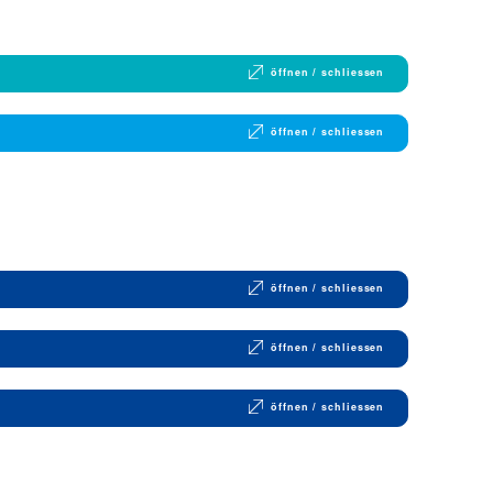
öffnen / schliessen
öffnen / schliessen
öffnen / schliessen
öffnen / schliessen
öffnen / schliessen