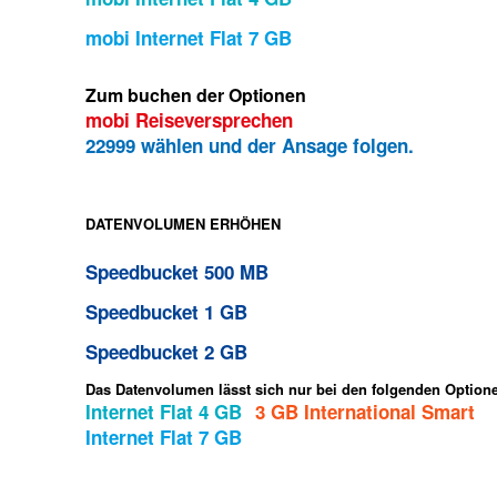
mobi Internet Flat 7 GB
Zum buchen der Optionen
mobi Reiseversprechen
22999 wählen und der Ansage folgen.
DATENVOLUMEN ERHÖHEN
Speedbucket 500 MB
Speedbucket 1 GB
Speedbucket 2 GB
Das Datenvolumen lässt sich nur bei den folgenden Option
Internet Flat 4 GB
3 GB International Smart
Internet Flat 7 GB