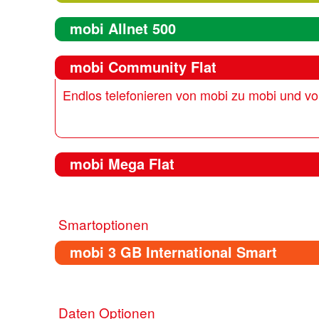
mobi Allnet 500
mobi Community Flat
Endlos telefonieren von mobi zu mobi und v
mobi Mega Flat
Smartoptionen
mobi 3 GB International Smart
Daten Optionen