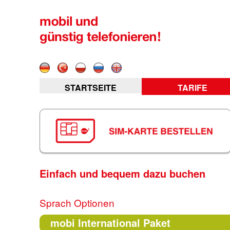
STARTSEITE
TARIFE
Einfach und bequem dazu buchen
Sprach Optionen
mobi International Paket