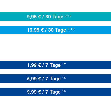
9,95 € / 30 Tage
2/13
19,95 € / 30 Tage
3/13
1,99 € / 7 Tage
17
5,99 € / 7 Tage
15
9,99 € / 7 Tage
16