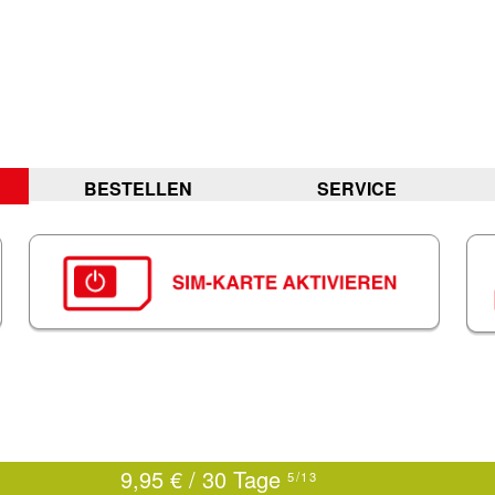
BESTELLEN
SERVICE
9,95 € / 30 Tage
5/13