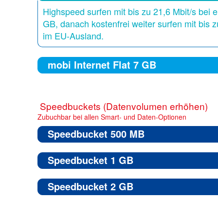
Highspeed surfen mit bis zu 21,6 Mbit/s bei
GB, danach kostenfrei weiter surfen mit bis z
im EU-Ausland.
mobi Internet Flat 7 GB
Speedbuckets (Datenvolumen erhöhen)
Zubuchbar bei allen Smart- und Daten-Optionen
Speedbucket 500 MB
Speedbucket 1 GB
Speedbucket 2 GB