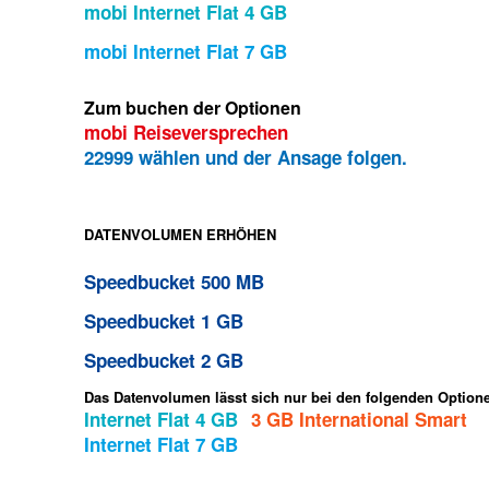
mobi Internet Flat 4 GB
mobi Internet Flat 7 GB
Zum buchen der Optionen
mobi Reiseversprechen
22999 wählen und der Ansage folgen.
DATENVOLUMEN ERHÖHEN
Speedbucket 500 MB
Speedbucket 1 GB
Speedbucket 2 GB
Das Datenvolumen lässt sich nur bei den folgenden Option
Internet Flat 4 GB
3 GB International Smart
Internet Flat 7 GB