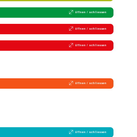
öffnen / schliessen
öffnen / schliessen
öffnen / schliessen
öffnen / schliessen
öffnen / schliessen