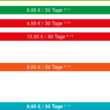
9,95 € / 30 Tage
6/13
4,95 € / 30 Tage
7/13
13,95 € / 30 Tage
8/13
9,95 € / 30 Tage
4/13
9,95 € / 30 Tage
2/13