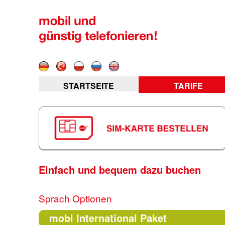
STARTSEITE
TARIFE
Einfach und bequem dazu buchen
Sprach Optionen
mobi International Paket